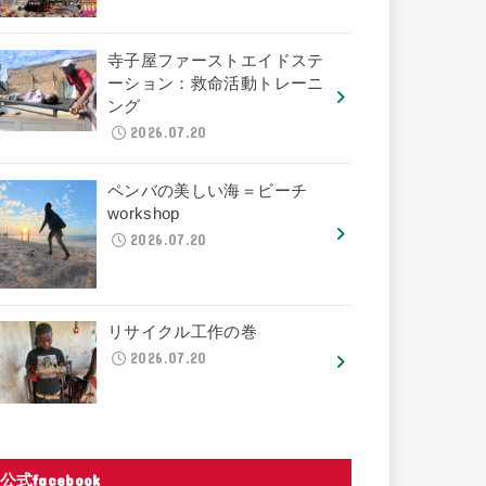
寺子屋ファーストエイドステ
ーション：救命活動トレーニ
ング
2026.07.20
ペンバの美しい海＝ビーチ
workshop
2026.07.20
リサイクル工作の巻
2026.07.20
公式facebook