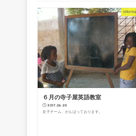
Informa
６月の寺子屋英語教室
2017.06.20
女子チーム、がんばっております。