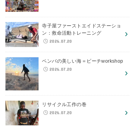
寺子屋ファーストエイドステーショ
ン：救命活動トレーニング
2026.07.20
ペンバの美しい海＝ビーチworkshop
2026.07.20
リサイクル工作の巻
2026.07.20