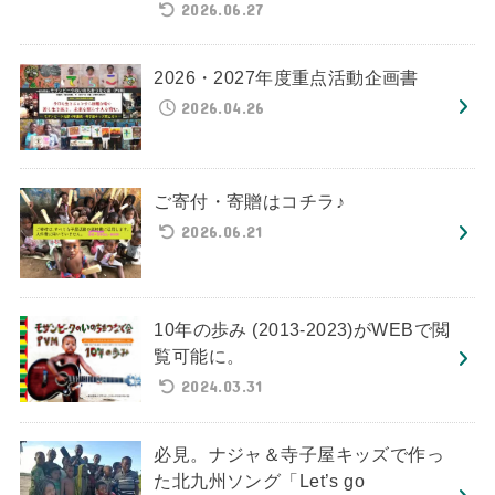
2026.06.27
2026・2027年度重点活動企画書
2026.04.26
ご寄付・寄贈はコチラ♪
2026.06.21
10年の歩み (2013-2023)がWEBで閲
覧可能に。
2024.03.31
必見。ナジャ＆寺子屋キッズで作っ
た北九州ソング「Let’s go