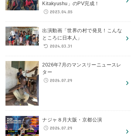
Kitakyushu」のPV完成！
2023.04.05
出演動画「世界の村で発見！こんな
ところに日本人」
2024.03.31
2026年7月のマンスリーニュースレ
ター
2026.07.29
ナジャ８月大阪・京都公演
2026.07.29