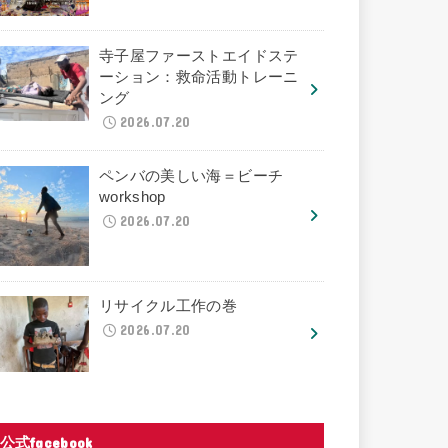
寺子屋ファーストエイドステ
ーション：救命活動トレーニ
ング
2026.07.20
ペンバの美しい海＝ビーチ
workshop
2026.07.20
リサイクル工作の巻
2026.07.20
公式facebook