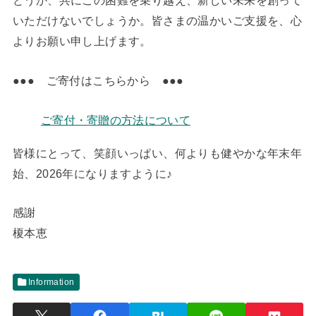
どうか、共にこの困難を乗り越え、新しい未来を創って
いただけないでしょうか。皆さまの温かいご支援を、心
よりお願い申し上げます。
●●● ご寄付はこちらから ●●●
ご寄付・寄贈の方法について
皆様にとって、笑顔いっぱい、何よりも健やかな年末年
始、2026年になりますように♪
感謝
榎本恵
Information