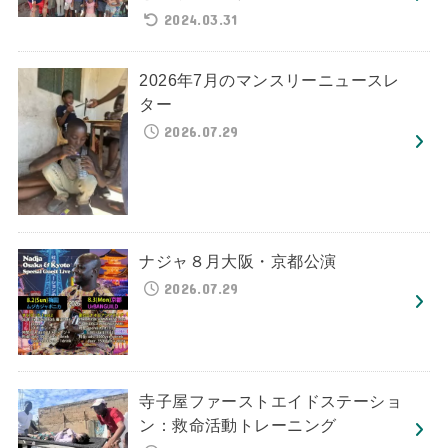
2024.03.31
2026年7月のマンスリーニュースレ
ター
2026.07.29
ナジャ８月大阪・京都公演
2026.07.29
寺子屋ファーストエイドステーショ
ン：救命活動トレーニング