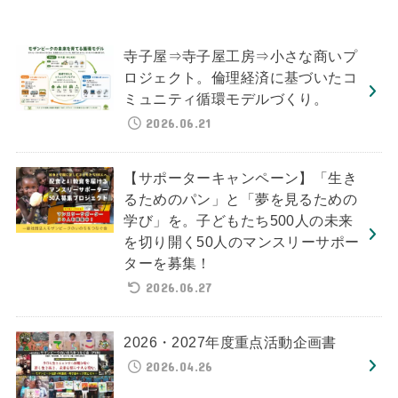
寺子屋⇒寺子屋工房⇒小さな商いプ
ロジェクト。倫理経済に基づいたコ
ミュニティ循環モデルづくり。
2026.06.21
【サポーターキャンペーン】「生き
るためのパン」と「夢を見るための
学び」を。子どもたち500人の未来
を切り開く50人のマンスリーサポー
ターを募集！
2026.06.27
2026・2027年度重点活動企画書
2026.04.26