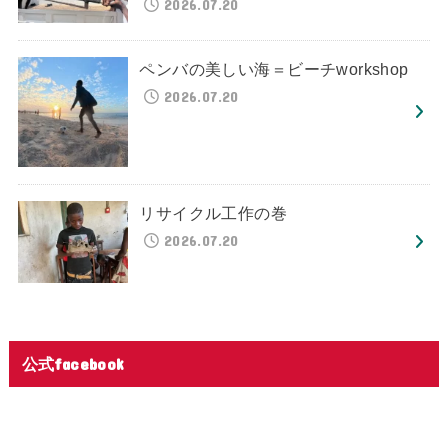
2026.07.20
ペンバの美しい海＝ビーチworkshop
2026.07.20
リサイクル工作の巻
2026.07.20
公式facebook