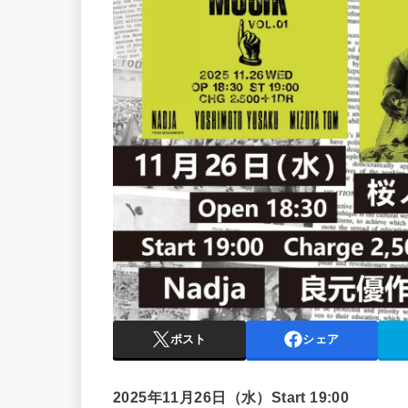
ポスト
シェア
2025年11月26日（水）Start 19:00