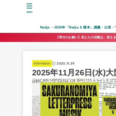
MENU
Nadja －2026年「Nadja & 榎本」講義・公
【寄付のお願い】私たちの活動は、皆さま
2025.11.09
Information
2025年11月26日(水