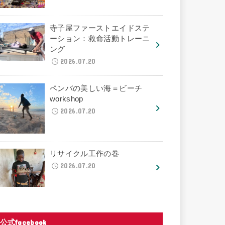
寺子屋ファーストエイドステ
ーション：救命活動トレーニ
ング
2026.07.20
ペンバの美しい海＝ビーチ
workshop
2026.07.20
リサイクル工作の巻
2026.07.20
公式facebook