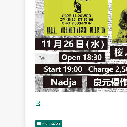
Information