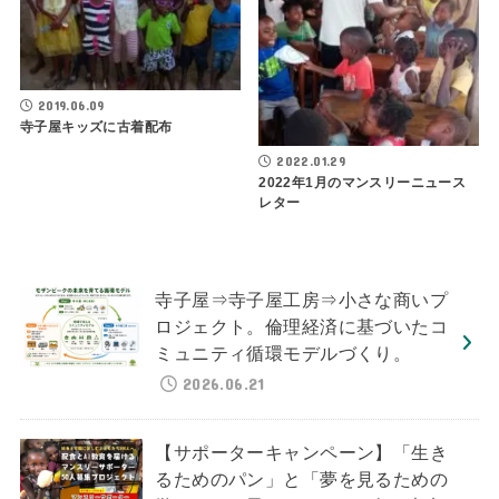
2019.06.09
寺子屋キッズに古着配布
2022.01.29
2022年1月のマンスリーニュース
レター
寺子屋⇒寺子屋工房⇒小さな商いプ
ロジェクト。倫理経済に基づいたコ
ミュニティ循環モデルづくり。
2026.06.21
【サポーターキャンペーン】「生き
るためのパン」と「夢を見るための