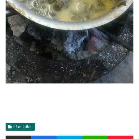
Information