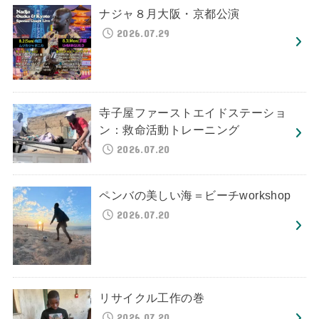
ナジャ８月大阪・京都公演
2026.07.29
寺子屋ファーストエイドステーショ
ン：救命活動トレーニング
2026.07.20
ペンバの美しい海＝ビーチworkshop
2026.07.20
リサイクル工作の巻
2026.07.20