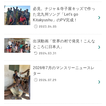
必見。ナジャ＆寺子屋キッズで作っ
た北九州ソング「Let’s go
Kitakyushu」のPV完成！
2023.04.05
出演動画「世界の村で発見！こんな
ところに日本人」
2024.03.31
2026年7月のマンスリーニュースレ
ター
2026.07.29