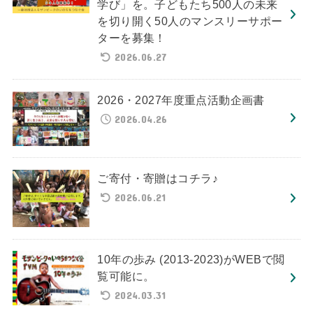
学び」を。子どもたち500人の未来
を切り開く50人のマンスリーサポー
ターを募集！
2026.06.27
2026・2027年度重点活動企画書
2026.04.26
ご寄付・寄贈はコチラ♪
2026.06.21
10年の歩み (2013-2023)がWEBで閲
覧可能に。
2024.03.31