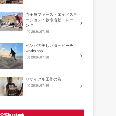
寺子屋ファーストエイドステ
ーション：救命活動トレーニ
ング
2026.07.20
ペンバの美しい海＝ビーチ
workshop
2026.07.20
リサイクル工作の巻
2026.07.20
公式facebook