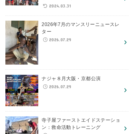
2024.03.31
2026年7月のマンスリーニュースレ
ター
2026.07.29
ナジャ８月大阪・京都公演
2026.07.29
寺子屋ファーストエイドステーショ
ン：救命活動トレーニング