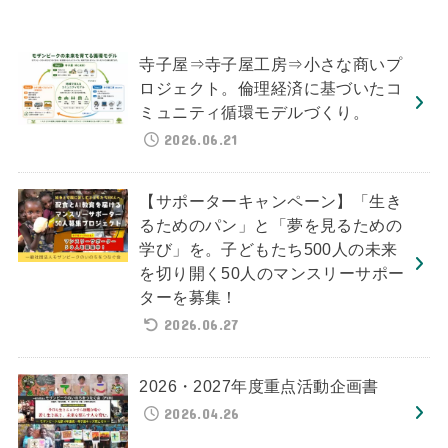
寺子屋⇒寺子屋工房⇒小さな商いプ
ロジェクト。倫理経済に基づいたコ
ミュニティ循環モデルづくり。
2026.06.21
【サポーターキャンペーン】「生き
るためのパン」と「夢を見るための
学び」を。子どもたち500人の未来
を切り開く50人のマンスリーサポー
ターを募集！
2026.06.27
2026・2027年度重点活動企画書
2026.04.26