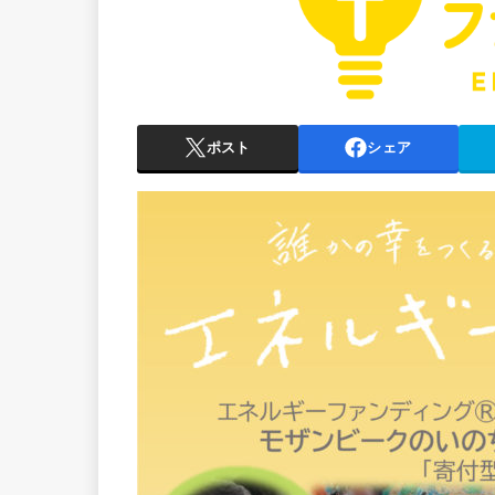
ポスト
シェア