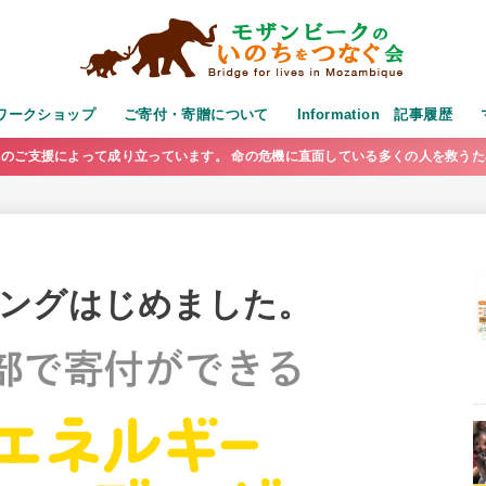
演・ワークショップ
ご寄付・寄贈について
Information 記事履歴
のご支援によって成り立っています。 命の危機に直面している多くの人を救う
ングはじめました。