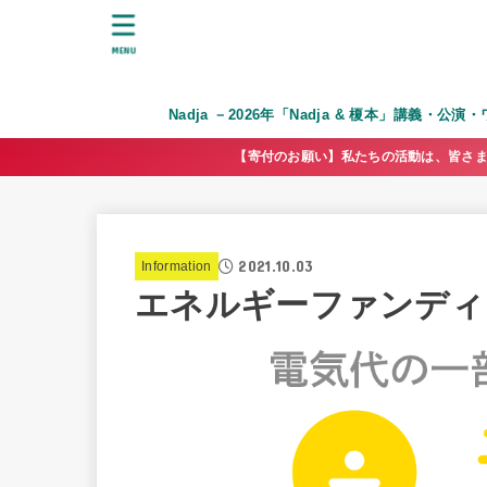
MENU
Nadja －2026年「Nadja & 榎本」講義・公
【寄付のお願い】私たちの活動は、皆さま
2021.10.03
Information
エネルギーファンディ