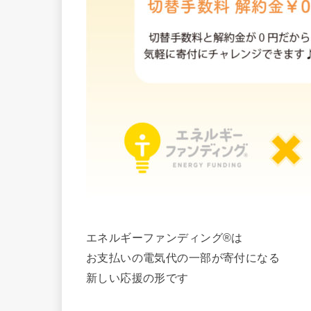
エネルギーファンディング®︎は
お支払いの電気代の一部が寄付になる
新しい応援の形です