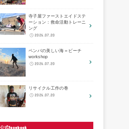
寺子屋ファーストエイドステ
ーション：救命活動トレーニ
ング
2026.07.20
ペンバの美しい海＝ビーチ
workshop
2026.07.20
リサイクル工作の巻
2026.07.20
公式facebook