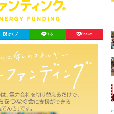
はてブ
送る
Pocket