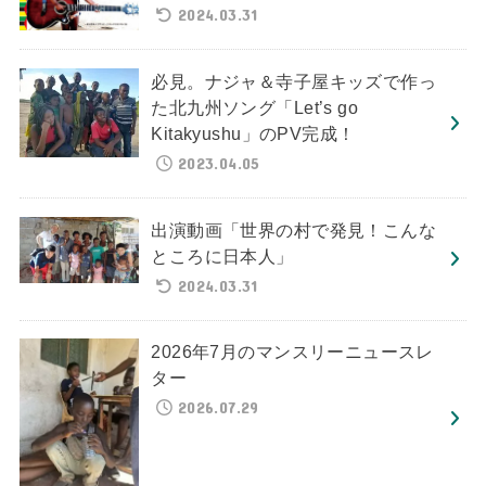
2024.03.31
必見。ナジャ＆寺子屋キッズで作っ
た北九州ソング「Let’s go
Kitakyushu」のPV完成！
2023.04.05
出演動画「世界の村で発見！こんな
ところに日本人」
2024.03.31
2026年7月のマンスリーニュースレ
ター
2026.07.29