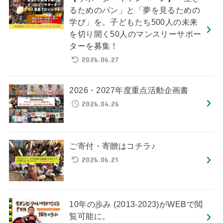
るためのパン」と「夢を見るための
学び」を。子どもたち500人の未来
を切り開く50人のマンスリーサポー
ターを募集！
2026.06.27
2026・2027年度重点活動企画書
2026.04.26
ご寄付・寄贈はコチラ♪
2026.06.21
10年の歩み (2013-2023)がWEBで閲
覧可能に。