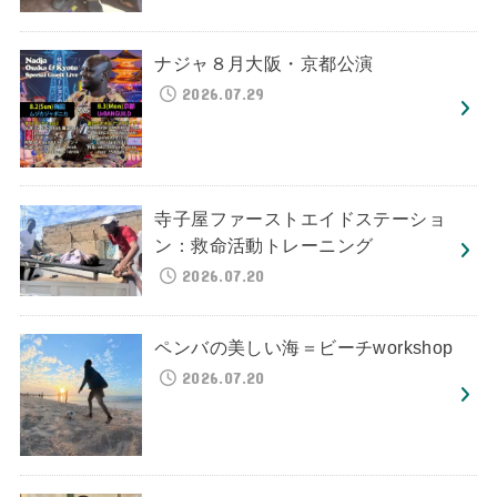
ナジャ８月大阪・京都公演
2026.07.29
寺子屋ファーストエイドステーショ
ン：救命活動トレーニング
2026.07.20
ペンバの美しい海＝ビーチworkshop
2026.07.20