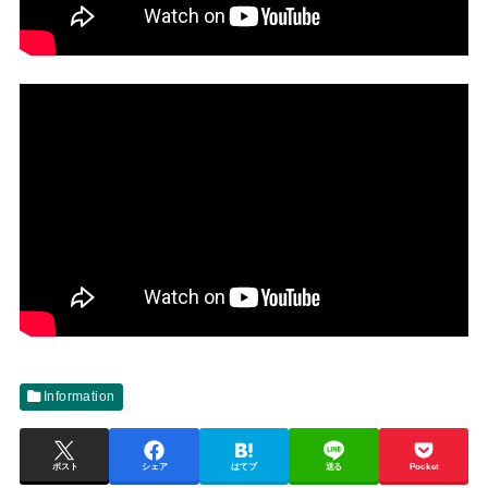
Information
ポスト
シェア
はてブ
送る
Pocket