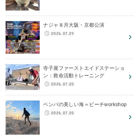
ナジャ８月大阪・京都公演
2026.07.29
寺子屋ファーストエイドステーショ
ン：救命活動トレーニング
2026.07.20
ペンバの美しい海＝ビーチworkshop
2026.07.20