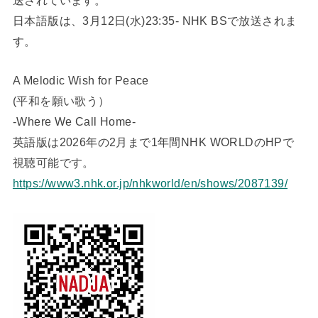
送されています。
日本語版は、3月12日(水)23:35- NHK BSで放送されま
す。
A Melodic Wish for Peace
(平和を願い歌う）
-Where We Call Home-
英語版は2026年の2月まで1年間NHK WORLDのHPで
視聴可能です。
https://www3.nhk.or.jp/nhkworld/en/shows/2087139/