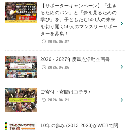
【サポーターキャンペーン】「生き
るためのパン」と「夢を見るための
学び」を。子どもたち500人の未来
を切り開く50人のマンスリーサポー
ターを募集！
2026.06.27
2026・2027年度重点活動企画書
2026.04.26
ご寄付・寄贈はコチラ♪
2026.06.21
10年の歩み (2013-2023)がWEBで閲