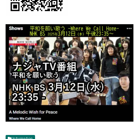
Information