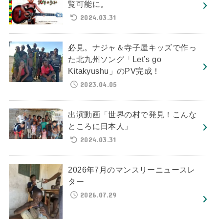
覧可能に。
2024.03.31
必見。ナジャ＆寺子屋キッズで作っ
た北九州ソング「Let’s go
Kitakyushu」のPV完成！
2023.04.05
出演動画「世界の村で発見！こんな
ところに日本人」
2024.03.31
2026年7月のマンスリーニュースレ
ター
2026.07.29