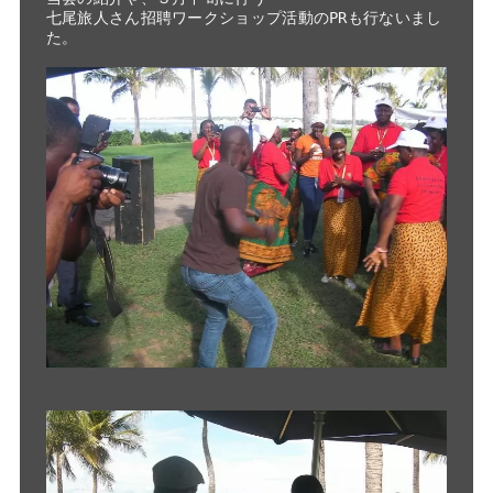
七尾旅人さん招聘ワークショップ活動のPRも行ないまし
た。
