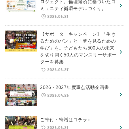
ロジェクト。倫理経済に基づいたコ
ミュニティ循環モデルづくり。
2026.06.21
【サポーターキャンペーン】「生き
るためのパン」と「夢を見るための
学び」を。子どもたち500人の未来
を切り開く50人のマンスリーサポー
ターを募集！
2026.06.27
2026・2027年度重点活動企画書
2026.04.26
ご寄付・寄贈はコチラ♪
2026.06.21