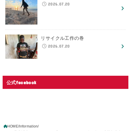
2026.07.20
リサイクル工作の巻
2026.07.20
公式facebook
HOME
Information