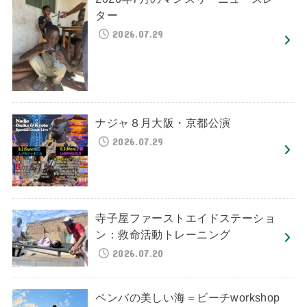
ター
2026.07.29
ナジャ８月大阪・京都公演
2026.07.29
寺子屋ファーストエイドステーショ
ン：救命活動トレーニング
2026.07.20
ペンバの美しい海＝ビーチworkshop