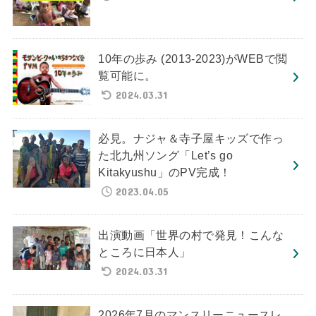
10年の歩み (2013-2023)がWEBで閲
覧可能に。
2024.03.31
必見。ナジャ＆寺子屋キッズで作っ
た北九州ソング「Let’s go
Kitakyushu」のPV完成！
2023.04.05
出演動画「世界の村で発見！こんな
ところに日本人」
2024.03.31
2026年7月のマンスリーニュースレ