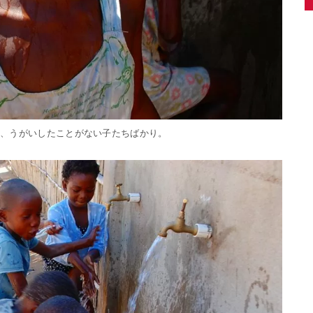
は、うがいしたことがない子たちばかり。