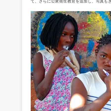
て、さらに公衆衛生教育を追加し、写真も