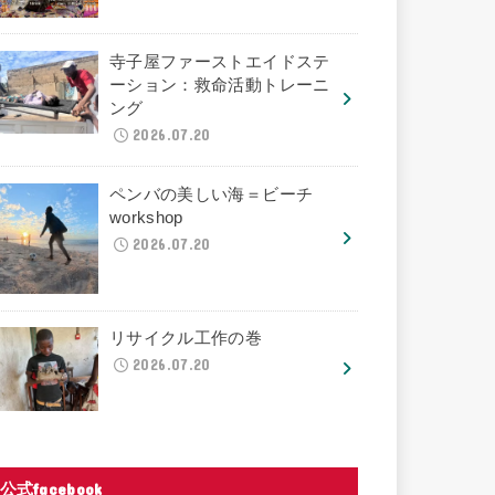
寺子屋ファーストエイドステ
ーション：救命活動トレーニ
ング
2026.07.20
ペンバの美しい海＝ビーチ
workshop
2026.07.20
リサイクル工作の巻
2026.07.20
公式facebook