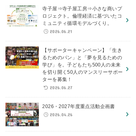
寺子屋⇒寺子屋工房⇒小さな商いプ
ロジェクト。倫理経済に基づいたコ
ミュニティ循環モデルづくり。
2026.06.21
【サポーターキャンペーン】「生き
るためのパン」と「夢を見るための
学び」を。子どもたち500人の未来
を切り開く50人のマンスリーサポー
ターを募集！
2026.06.27
2026・2027年度重点活動企画書
2026.04.26