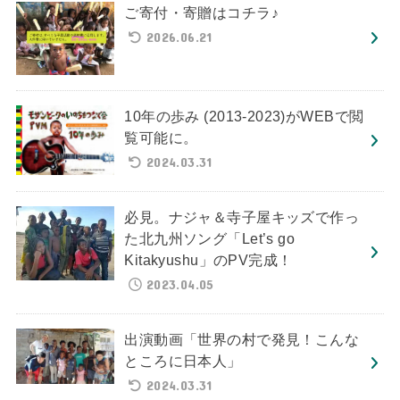
ご寄付・寄贈はコチラ♪
2026.06.21
10年の歩み (2013-2023)がWEBで閲
覧可能に。
2024.03.31
必見。ナジャ＆寺子屋キッズで作っ
た北九州ソング「Let’s go
Kitakyushu」のPV完成！
2023.04.05
出演動画「世界の村で発見！こんな
ところに日本人」
2024.03.31