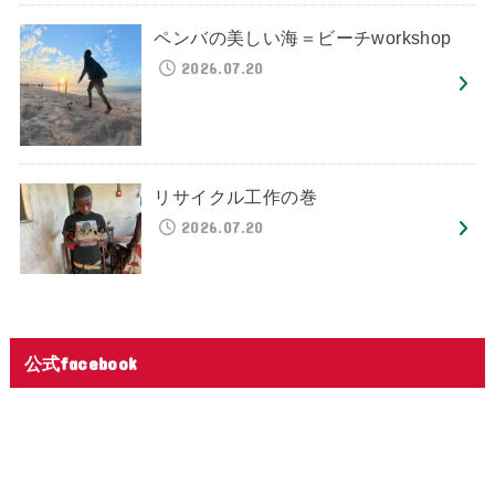
ペンバの美しい海＝ビーチworkshop
2026.07.20
リサイクル工作の巻
2026.07.20
公式facebook