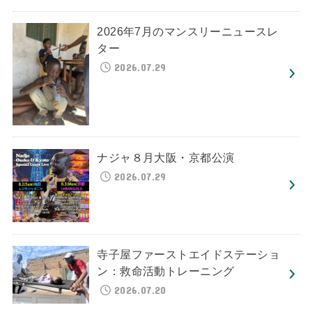
2026年7月のマンスリーニュースレ
ター
2026.07.29
ナジャ８月大阪・京都公演
2026.07.29
寺子屋ファーストエイドステーショ
ン：救命活動トレーニング
2026.07.20