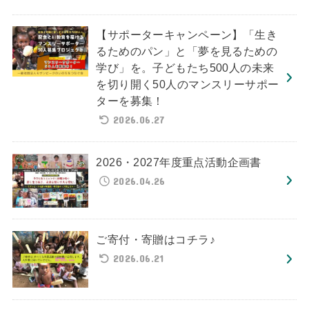
【サポーターキャンペーン】「生き
るためのパン」と「夢を見るための
学び」を。子どもたち500人の未来
を切り開く50人のマンスリーサポー
ターを募集！
2026.06.27
2026・2027年度重点活動企画書
2026.04.26
ご寄付・寄贈はコチラ♪
2026.06.21