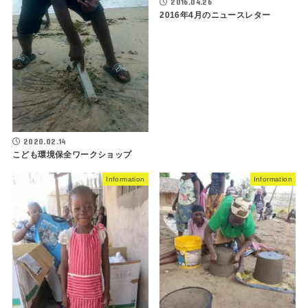
2016.04.26
2016年4月のニュースレター
2020.02.14
こども環境保全ワークショップ
Information
Information