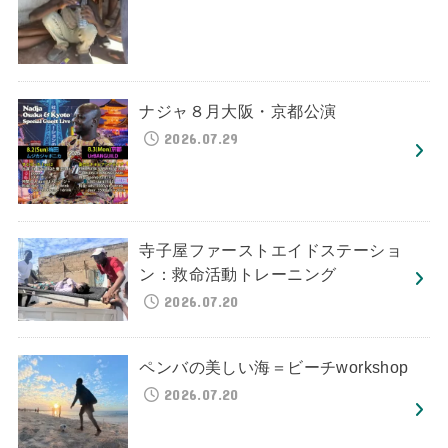
ナジャ８月大阪・京都公演
2026.07.29
寺子屋ファーストエイドステーショ
ン：救命活動トレーニング
2026.07.20
ペンバの美しい海＝ビーチworkshop
2026.07.20