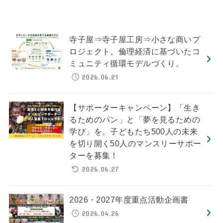
寺子屋⇒寺子屋工房⇒小さな商いプ
ロジェクト。倫理経済に基づいたコ
ミュニティ循環モデルづくり。
2026.06.21
【サポーターキャンペーン】「生き
るためのパン」と「夢を見るための
学び」を。子どもたち500人の未来
を切り開く50人のマンスリーサポー
ターを募集！
2026.06.27
2026・2027年度重点活動企画書
2026.04.26