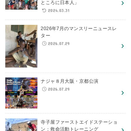
ところに日本人」
2024.03.31
2026年7月のマンスリーニュースレ
ター
2026.07.29
ナジャ８月大阪・京都公演
2026.07.29
寺子屋ファーストエイドステーショ
ン：救命活動トレーニング