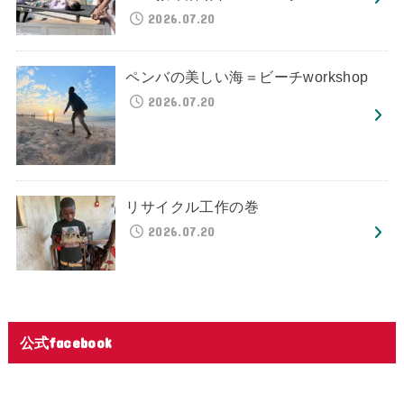
2026.07.20
ペンバの美しい海＝ビーチworkshop
2026.07.20
リサイクル工作の巻
2026.07.20
公式facebook