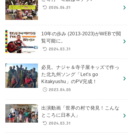
2026.06.21
10年の歩み (2013-2023)がWEBで閲
覧可能に。
2024.03.31
必見。ナジャ＆寺子屋キッズで作っ
た北九州ソング「Let’s go
Kitakyushu」のPV完成！
2023.04.05
出演動画「世界の村で発見！こんな
ところに日本人」
2024.03.31