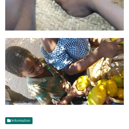
Information