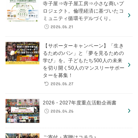
寺子屋⇒寺子屋工房⇒小さな商いプ
ロジェクト。倫理経済に基づいたコ
ミュニティ循環モデルづくり。
2026.06.21
【サポーターキャンペーン】「生き
るためのパン」と「夢を見るための
学び」を。子どもたち500人の未来
を切り開く50人のマンスリーサポー
ターを募集！
2026.06.27
2026・2027年度重点活動企画書
2026.04.26
ご寄付・寄贈はコチラ♪