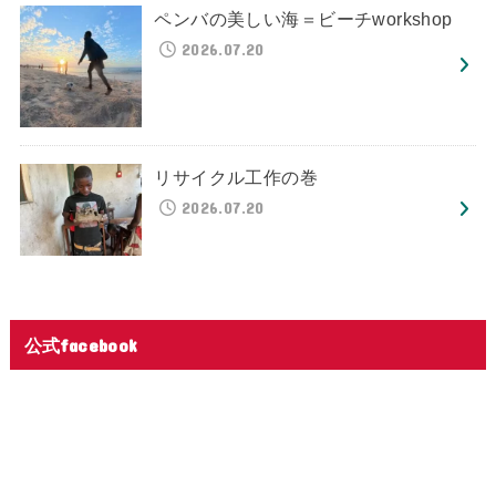
ペンバの美しい海＝ビーチworkshop
2026.07.20
リサイクル工作の巻
2026.07.20
公式facebook