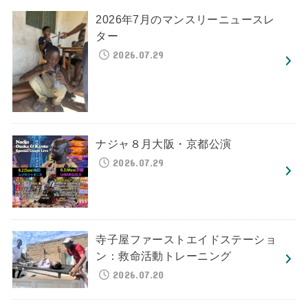
2026年7月のマンスリーニュースレ
ター
2026.07.29
ナジャ８月大阪・京都公演
2026.07.29
寺子屋ファーストエイドステーショ
ン：救命活動トレーニング
2026.07.20