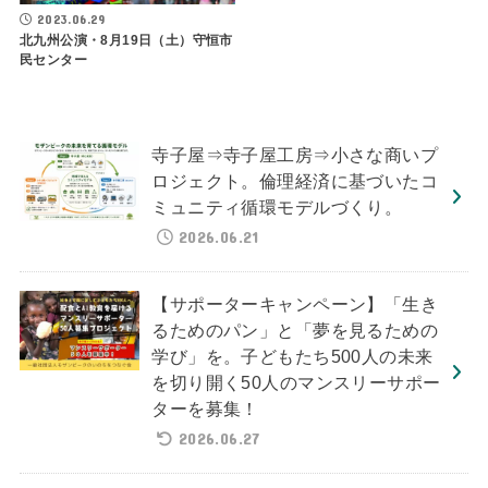
2023.06.29
北九州公演・8月19日（土）守恒市
民センター
寺子屋⇒寺子屋工房⇒小さな商いプ
ロジェクト。倫理経済に基づいたコ
ミュニティ循環モデルづくり。
2026.06.21
【サポーターキャンペーン】「生き
るためのパン」と「夢を見るための
学び」を。子どもたち500人の未来
を切り開く50人のマンスリーサポー
ターを募集！
2026.06.27