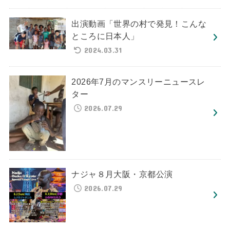
出演動画「世界の村で発見！こんな
ところに日本人」
2024.03.31
2026年7月のマンスリーニュースレ
ター
2026.07.29
ナジャ８月大阪・京都公演
2026.07.29