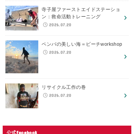
寺子屋ファーストエイドステーショ
ン：救命活動トレーニング
2026.07.20
ペンバの美しい海＝ビーチworkshop
2026.07.20
リサイクル工作の巻
2026.07.20
公式facebook