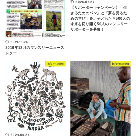
2026.06.27
【サポーターキャンペーン】「生
きるためのパン」と「夢を見るた
めの学び」を。子どもたち500人の
未来を切り開く50人のマンスリー
サポーターを募集！
2019.12.26
2019年12月のマンスリーニュース
レター
Information
Information
2024.06.26