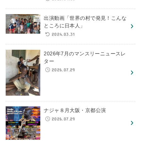
出演動画「世界の村で発見！こんな
ところに日本人」
2024.03.31
2026年7月のマンスリーニュースレ
ター
2026.07.29
ナジャ８月大阪・京都公演
2026.07.29