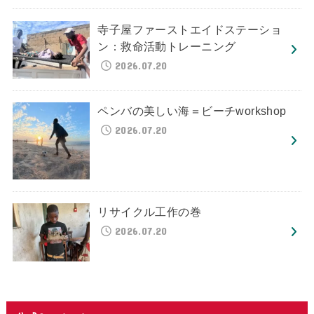
寺子屋ファーストエイドステーショ
ン：救命活動トレーニング
2026.07.20
ペンバの美しい海＝ビーチworkshop
2026.07.20
リサイクル工作の巻
2026.07.20