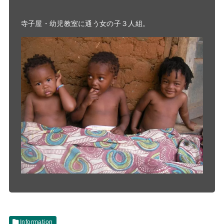
寺子屋・幼児教室に通う女の子３人組。

Information