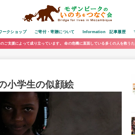
演・ワークショップ
ご寄付・寄贈について
Information 記事履歴
のご支援によって成り立っています。 命の危機に直面している多くの人を救う
の小学生の似顔絵