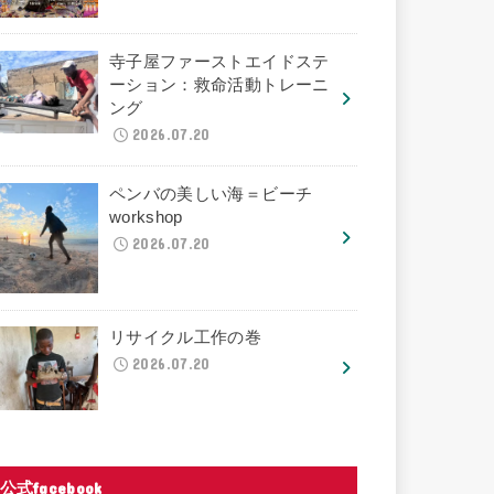
寺子屋ファーストエイドステ
ーション：救命活動トレーニ
ング
2026.07.20
ペンバの美しい海＝ビーチ
workshop
2026.07.20
リサイクル工作の巻
2026.07.20
公式facebook