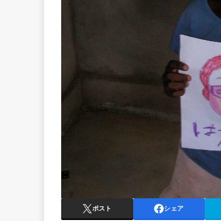
ポスト
シェア