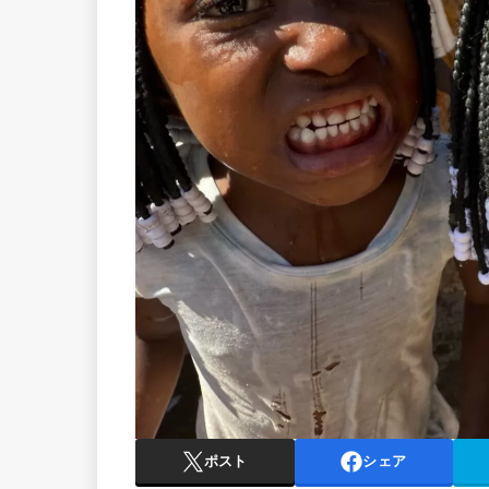
ポスト
シェア