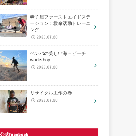
寺子屋ファーストエイドステ
ーション：救命活動トレーニ
ング
2026.07.20
ペンバの美しい海＝ビーチ
workshop
2026.07.20
リサイクル工作の巻
2026.07.20
公式facebook