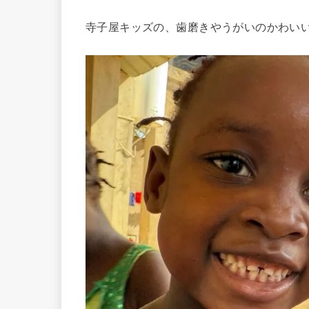
寺子屋キッズの、歯磨きやうがいのかわい