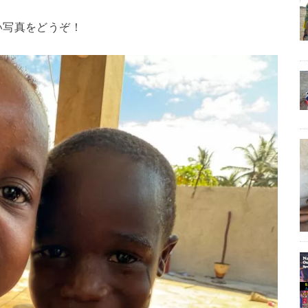
い写真をどうぞ！