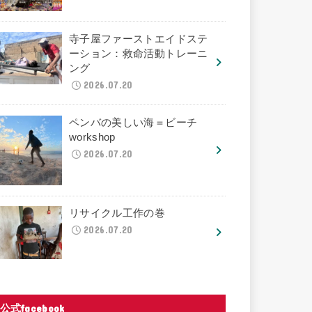
寺子屋ファーストエイドステ
ーション：救命活動トレーニ
ング
2026.07.20
ペンバの美しい海＝ビーチ
workshop
2026.07.20
リサイクル工作の巻
2026.07.20
公式facebook