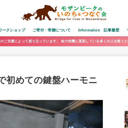
演・ワークショップ
ご寄付・寄贈について
Information 記事履歴
のご支援によって成り立っています。 命の危機に直面している多くの人を救う
で初めての鍵盤ハーモニ