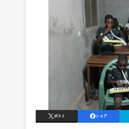
ポスト
シェア