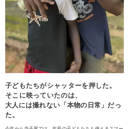
子どもたちがシャッターを押した。
そこに映っていたのは、
大人には撮れない「本物の日常」だっ
た。
今年から寺子屋では、年長の子どもたちも使えるスマー