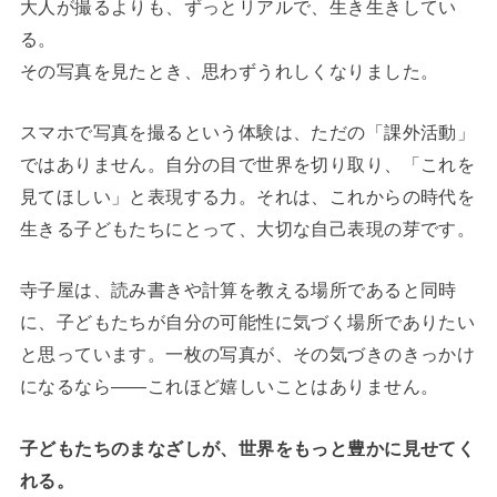
大人が撮るよりも、ずっとリアルで、生き生きしてい
る。
その写真を見たとき、思わずうれしくなりました。
スマホで写真を撮るという体験は、ただの「課外活動」
ではありません。自分の目で世界を切り取り、「これを
見てほしい」と表現する力。それは、これからの時代を
生きる子どもたちにとって、大切な自己表現の芽です。
寺子屋は、読み書きや計算を教える場所であると同時
に、子どもたちが自分の可能性に気づく場所でありたい
と思っています。一枚の写真が、その気づきのきっかけ
になるなら——これほど嬉しいことはありません。
子どもたちのまなざしが、世界をもっと豊かに見せてく
れる。