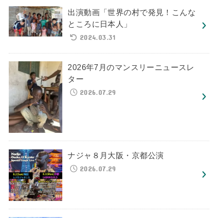
出演動画「世界の村で発見！こんな
ところに日本人」
2024.03.31
2026年7月のマンスリーニュースレ
ター
2026.07.29
ナジャ８月大阪・京都公演
2026.07.29