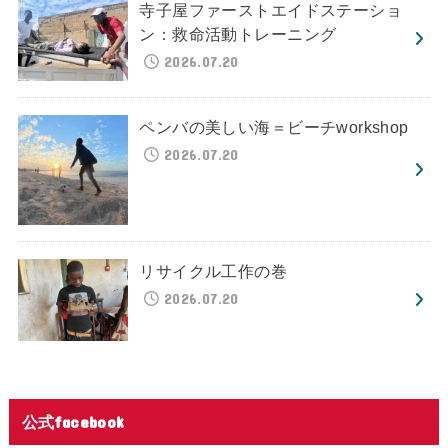
寺子屋ファーストエイドステーショ
ン：救命活動トレーニング
2026.07.20
ペンバの美しい海＝ビーチworkshop
2026.07.20
リサイクル工作の巻
2026.07.20
公式facebook