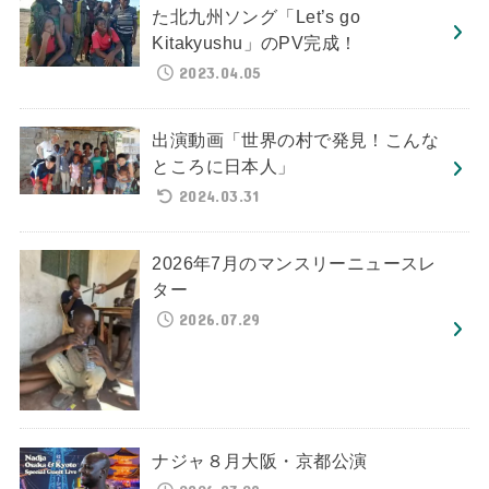
た北九州ソング「Let’s go
Kitakyushu」のPV完成！
2023.04.05
出演動画「世界の村で発見！こんな
ところに日本人」
2024.03.31
2026年7月のマンスリーニュースレ
ター
2026.07.29
ナジャ８月大阪・京都公演