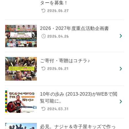
ターを募集！
2026.06.27
2026・2027年度重点活動企画書
2026.04.26
ご寄付・寄贈はコチラ♪
2026.06.21
10年の歩み (2013-2023)がWEBで閲
覧可能に。
2024.03.31
必見。ナジャ＆寺子屋キッズで作っ