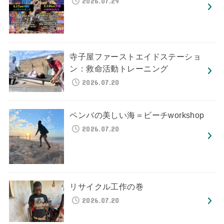
2026.07.29
寺子屋ファーストエイドステーショ
ン：救命活動トレーニング
2026.07.20
ペンバの美しい海＝ビーチworkshop
2026.07.20
リサイクル工作の巻
2026.07.20