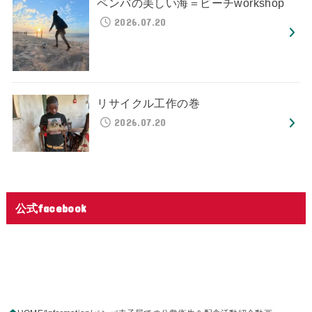
ペンバの美しい海＝ビーチworkshop
2026.07.20
リサイクル工作の巻
2026.07.20
公式facebook