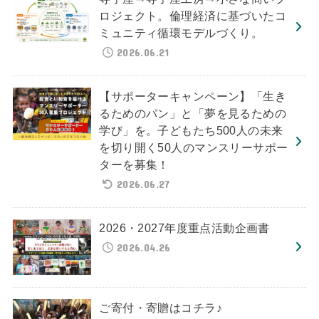
ロジェクト。倫理経済に基づいたコ
ミュニティ循環モデルづくり。
2026.06.21
【サポーターキャンペーン】「生き
るためのパン」と「夢を見るための
学び」を。子どもたち500人の未来
を切り開く50人のマンスリーサポー
ターを募集！
2026.06.27
2026・2027年度重点活動企画書
2026.04.26
ご寄付・寄贈はコチラ♪