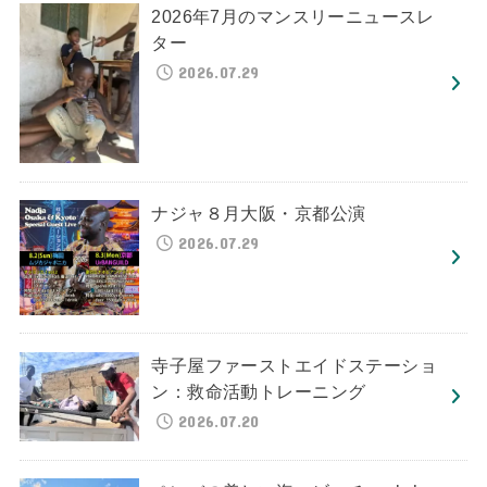
2026年7月のマンスリーニュースレ
ター
2026.07.29
ナジャ８月大阪・京都公演
2026.07.29
寺子屋ファーストエイドステーショ
ン：救命活動トレーニング
2026.07.20