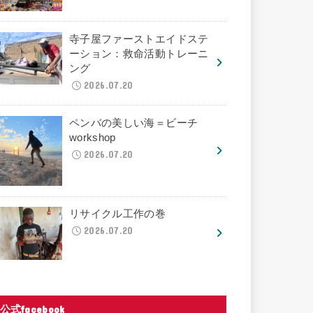
寺子屋ファーストエイドステ
ーション：救命活動トレーニ
ング
2026.07.20
ペンバの美しい海＝ビーチ
workshop
2026.07.20
リサイクル工作の巻
2026.07.20
公式facebook