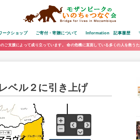
演・ワークショップ
ご寄付・寄贈について
Information 記事履歴
のご支援によって成り立っています。 命の危機に直面している多くの人を救う
レベル２に引き上げ