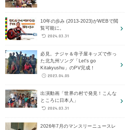
10年の歩み (2013-2023)がWEBで閲
覧可能に。
2024.03.31
必見。ナジャ＆寺子屋キッズで作っ
た北九州ソング「Let’s go
Kitakyushu」のPV完成！
2023.04.05
出演動画「世界の村で発見！こんな
ところに日本人」
2024.03.31
2026年7月のマンスリーニュースレ