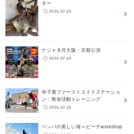
ター
2026.07.29
ナジャ８月大阪・京都公演
2026.07.29
寺子屋ファーストエイドステーショ
ン：救命活動トレーニング
2026.07.20
ペンバの美しい海＝ビーチworkshop