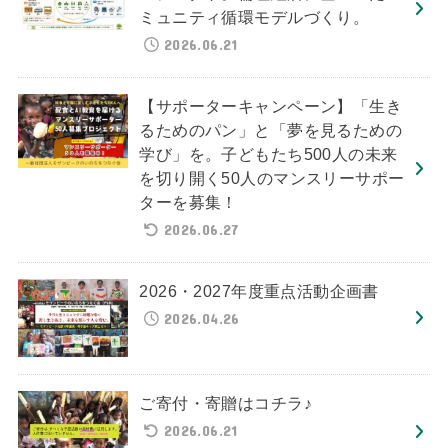
ミュニティ循環モデルづくり。
2026.06.21
【サポーターキャンペーン】「生き
るためのパン」と「夢を見るための
学び」を。子どもたち500人の未来
を切り開く50人のマンスリーサポー
ターを募集！
2026.06.27
2026・2027年度重点活動企画書
2026.04.26
ご寄付・寄贈はコチラ♪
2026.06.21