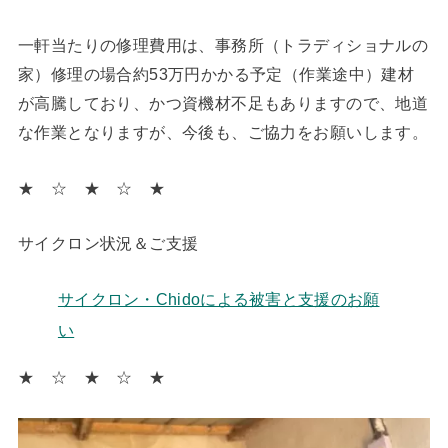
一軒当たりの修理費用は、事務所（トラディショナルの
家）修理の場合約53万円かかる予定（作業途中）建材
が高騰しており、かつ資機材不足もありますので、地道
な作業となりますが、今後も、ご協力をお願いします。
★ ☆ ★ ☆ ★
サイクロン状況＆ご支援
サイクロン・Chidoによる被害と支援のお願
い
★ ☆ ★ ☆ ★