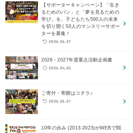
【サポーターキャンペーン】「生き
るためのパン」と「夢を見るための
学び」を。子どもたち500人の未来
を切り開く50人のマンスリーサポー
ターを募集！
2026.06.27
2026・2027年度重点活動企画書
2026.04.26
ご寄付・寄贈はコチラ♪
2026.06.21
10年の歩み (2013-2023)がWEBで閲