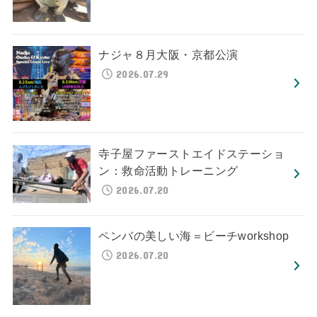
ナジャ８月大阪・京都公演
2026.07.29
寺子屋ファーストエイドステーショ
ン：救命活動トレーニング
2026.07.20
ペンバの美しい海＝ビーチworkshop
2026.07.20