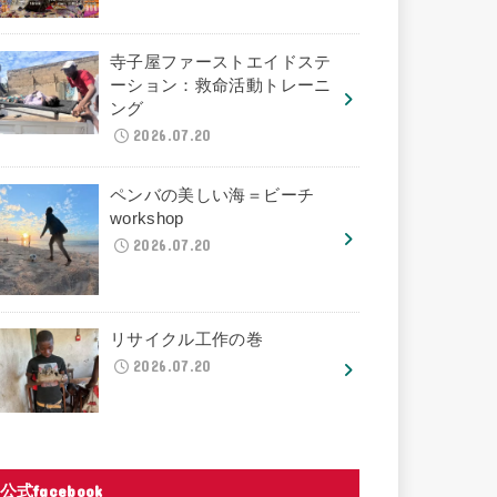
寺子屋ファーストエイドステ
ーション：救命活動トレーニ
ング
2026.07.20
ペンバの美しい海＝ビーチ
workshop
2026.07.20
リサイクル工作の巻
2026.07.20
公式facebook