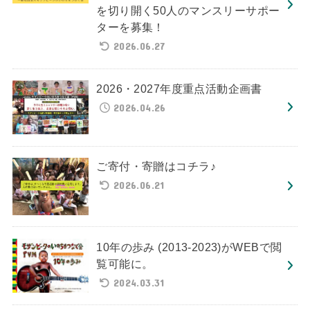
を切り開く50人のマンスリーサポー
ターを募集！
2026.06.27
2026・2027年度重点活動企画書
2026.04.26
ご寄付・寄贈はコチラ♪
2026.06.21
10年の歩み (2013-2023)がWEBで閲
覧可能に。
2024.03.31