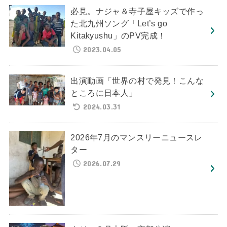
必見。ナジャ＆寺子屋キッズで作っ
た北九州ソング「Let’s go
Kitakyushu」のPV完成！
2023.04.05
出演動画「世界の村で発見！こんな
ところに日本人」
2024.03.31
2026年7月のマンスリーニュースレ
ター
2026.07.29