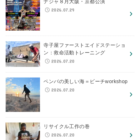
ナジャ８月大阪・京都公演
2026.07.29
寺子屋ファーストエイドステーショ
ン：救命活動トレーニング
2026.07.20
ペンバの美しい海＝ビーチworkshop
2026.07.20
リサイクル工作の巻
2026.07.20