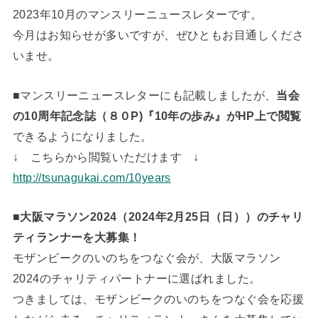
2023年10月のマンスリーニュースレターです。
今月はお知らせが多いですが、ぜひともお目通しくださ
いませ。
■マンスリーニュースレターにも記載しましたが、
当会
の10周年記念誌（８０P)『10年の歩み』がHP上で閲覧
できるようになりました。
↓ こちらから閲覧いただけます ↓
http://tsunagukai.com/10years
■
大阪マラソン2024（2024年2月25日（日））のチャリ
ティランナーを大募集！
モザンビークのいのちをつなぐ会が、大阪マラソン
2024のチャリティパートナーに選ばれました。
つきましては、モザンビークのいのちをつなぐ会を応援