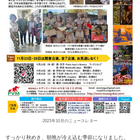
2023年10月のニュースレター
すっかり秋めき、朝晩が冷え込む季節になりました。