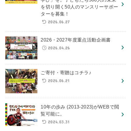
を切り開く50人のマンスリーサポー
ターを募集！
2026.06.27
2026・2027年度重点活動企画書
2026.04.26
ご寄付・寄贈はコチラ♪
2026.06.21
10年の歩み (2013-2023)がWEBで閲
覧可能に。
2024.03.31