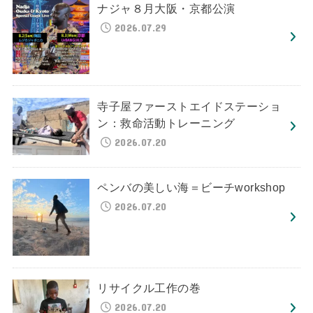
ナジャ８月大阪・京都公演
2026.07.29
寺子屋ファーストエイドステーショ
ン：救命活動トレーニング
2026.07.20
ペンバの美しい海＝ビーチworkshop
2026.07.20
リサイクル工作の巻
2026.07.20