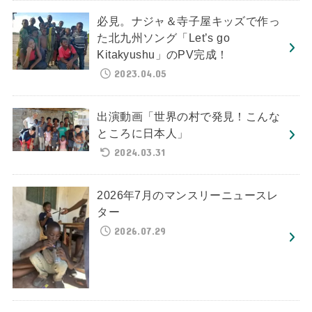
必見。ナジャ＆寺子屋キッズで作っ
た北九州ソング「Let’s go
Kitakyushu」のPV完成！
2023.04.05
出演動画「世界の村で発見！こんな
ところに日本人」
2024.03.31
2026年7月のマンスリーニュースレ
ター
2026.07.29