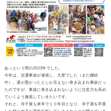
あっという間の2023年でした。
今年は、交通事故が連発し、大変でした（まだ継続
中）。運が悪かったとしか言えない巻き込まれ事故だっ
たのですが、事故に巻き込まれないように注意力を高め
ていくよう徹底していきたいです。
それと、寺子屋も来年で１０年目となり、寺子屋を卒業
した特に女子が若年妊娠してしまうケースが増えていま