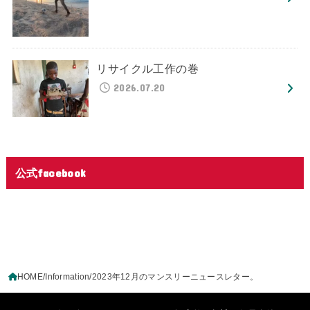
リサイクル工作の巻
2026.07.20
公式facebook
HOME
Information
2023年12月のマンスリーニュースレター。