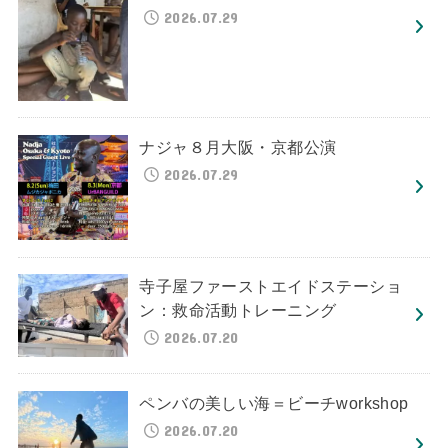
2026.07.29
ナジャ８月大阪・京都公演
2026.07.29
寺子屋ファーストエイドステーショ
ン：救命活動トレーニング
2026.07.20
ペンバの美しい海＝ビーチworkshop
2026.07.20