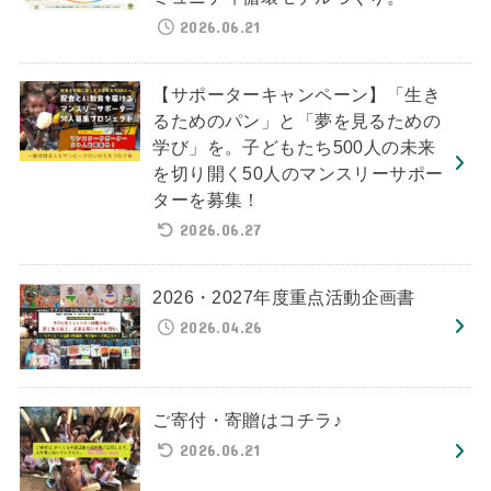
2026.06.21
【サポーターキャンペーン】「生き
るためのパン」と「夢を見るための
学び」を。子どもたち500人の未来
を切り開く50人のマンスリーサポー
ターを募集！
2026.06.27
2026・2027年度重点活動企画書
2026.04.26
ご寄付・寄贈はコチラ♪
2026.06.21