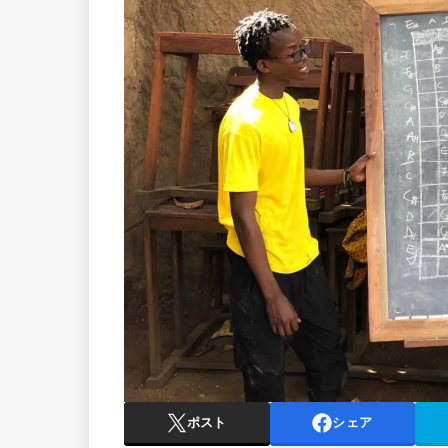
ポスト
シェア