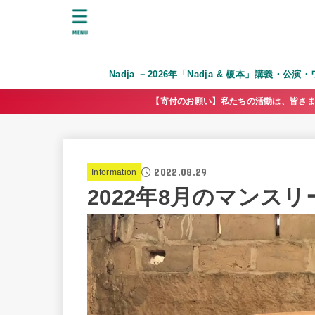
MENU
Nadja －2026年「Nadja & 榎本」講義・公
【寄付のお願い】私たちの活動は、皆さま
2022.08.29
Information
2022年8月のマンス