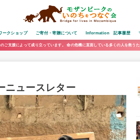
演・ワークショップ
ご寄付・寄贈について
Information 記事履歴
のご支援によって成り立っています。 命の危機に直面している多くの人を救う
リーニュースレター