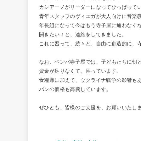
カシアーノがリーダーになってひっぱって
青年スタッフのヴィエガが大人向けに音楽
年長組になって今はもう寺子屋に通わなく
開きたい！と、連絡をしてきました。
これに習って、続々と、自由に創造的に、
なお、ペンバ寺子屋では、子どもたちに朝
資金が足りなくて、困っています。
食糧難に加えて、ウクライナ戦争の影響も
パンの価格も高騰しています。
ぜひとも、皆様のご支援を、お願いいたし