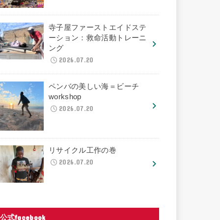
寺子屋ファーストエイドステ
ーション：救命活動トレーニ
ング
2026.07.20
ペンバの美しい海＝ビーチ
workshop
2026.07.20
リサイクル工作の巻
2026.07.20
公式facebook