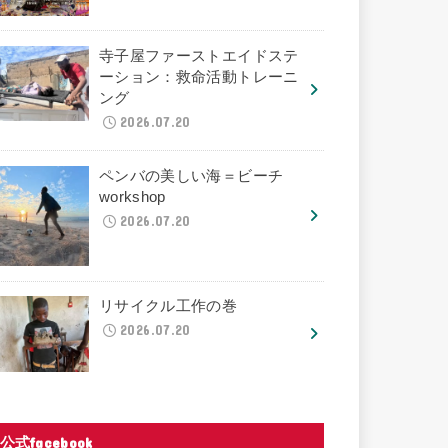
寺子屋ファーストエイドステ
ーション：救命活動トレーニ
ング
2026.07.20
ペンバの美しい海＝ビーチ
workshop
2026.07.20
リサイクル工作の巻
2026.07.20
公式facebook