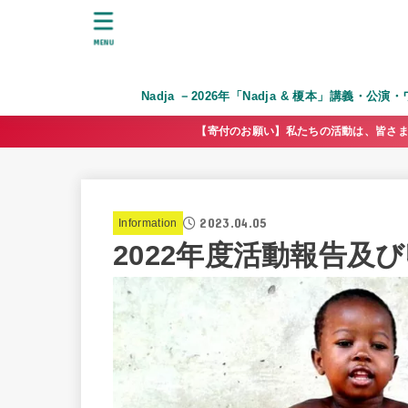
MENU
Nadja －2026年「Nadja & 榎本」講義・公
【寄付のお願い】私たちの活動は、皆さま
2023.04.05
Information
2022年度活動報告及