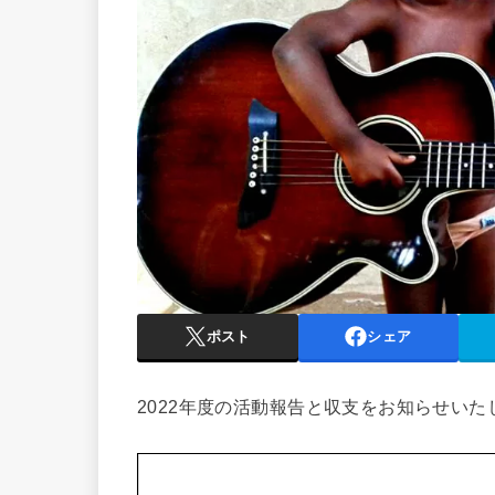
ポスト
シェア
2022年度の活動報告と収支をお知らせいた