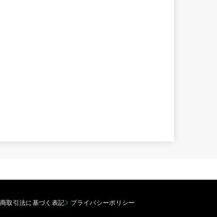
商取引法に基づく表記
プライバシーポリシー