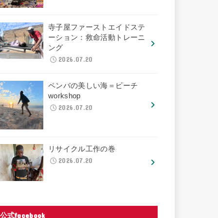
寺子屋ファーストエイドステ
ーション：救命活動トレーニ
ング
2026.07.20
ペンバの美しい海＝ビーチ
workshop
2026.07.20
リサイクル工作の巻
2026.07.20
公式facebook