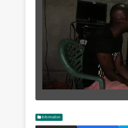
Information