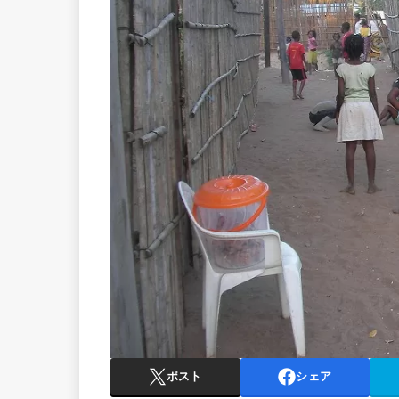
ポスト
シェア