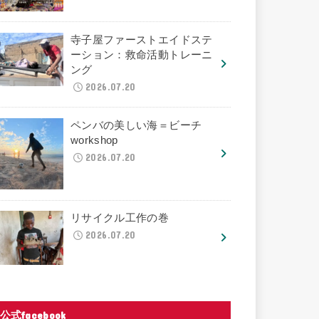
寺子屋ファーストエイドステ
ーション：救命活動トレーニ
ング
2026.07.20
ペンバの美しい海＝ビーチ
workshop
2026.07.20
リサイクル工作の巻
2026.07.20
公式facebook