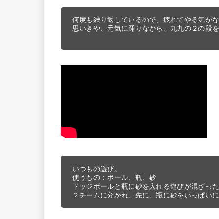
何度も繰り返しているので、疲れてやる気がな
思いきや、元気に踊りながら、九九の２の段を
いつもの遊び。

使うもの：ボール、瓶、砂

ドッジボールと瓶に砂を入れる遊びが混ざった
２チームに分かれ、先に、瓶に砂をいっぱい