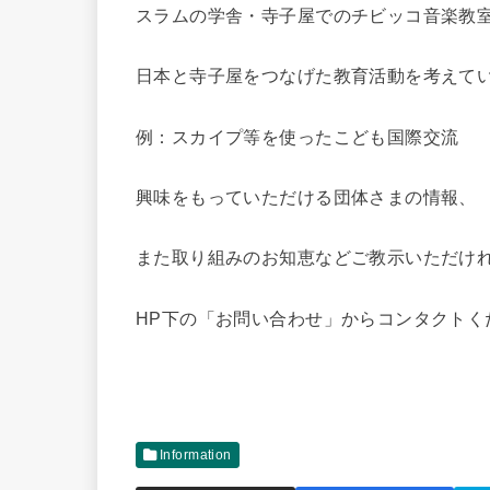
スラムの学舎・寺子屋でのチビッコ音楽教
日本と寺子屋をつなげた教育活動を考えて
例：スカイプ等を使ったこども国際交流
興味をもっていただける団体さまの情報、
また取り組みのお知恵などご教示いただけ
HP下の「お問い合わせ」からコンタクトく
Information