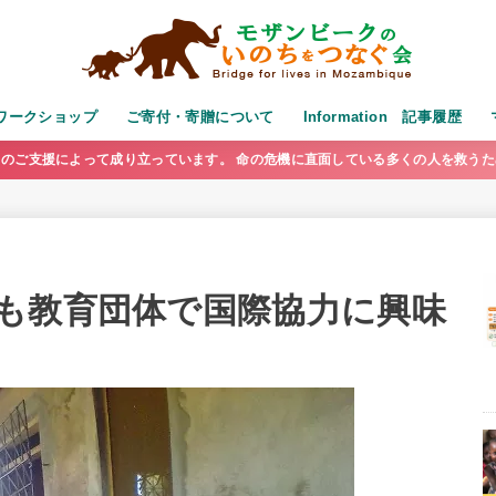
演・ワークショップ
ご寄付・寄贈について
Information 記事履歴
のご支援によって成り立っています。 命の危機に直面している多くの人を救う
も教育団体で国際協力に興味