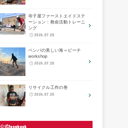
寺子屋ファーストエイドステ
ーション：救命活動トレーニ
ング
2026.07.20
ペンバの美しい海＝ビーチ
workshop
2026.07.20
リサイクル工作の巻
2026.07.20
公式facebook