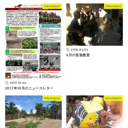
Information
Information
2016.06.26
6月の音楽教室
2017.10.26
2017年10月のニュースレター
Information
Information