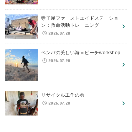
寺子屋ファーストエイドステーショ
ン：救命活動トレーニング
2026.07.20
ペンバの美しい海＝ビーチworkshop
2026.07.20
リサイクル工作の巻
2026.07.20