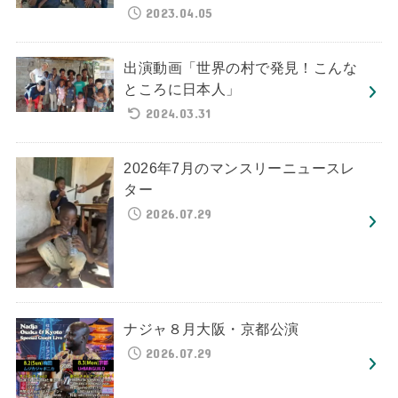
2023.04.05
出演動画「世界の村で発見！こんな
ところに日本人」
2024.03.31
2026年7月のマンスリーニュースレ
ター
2026.07.29
ナジャ８月大阪・京都公演
2026.07.29