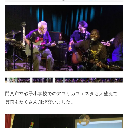
門真市立砂子小学校でのアフリカフェスタも大盛況で、
質問もたくさん飛び交いました。