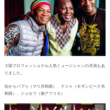
３国プロフェッショナル人気ミュージシャンの共演もあ
りました。
右からパプゥ（マリ共和国）、ナジャ（モザンビーク共
和国）、ジョセフ（南アフリカ）