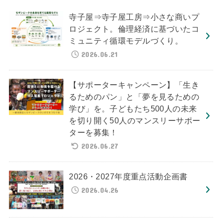
寺子屋⇒寺子屋工房⇒小さな商いプ
ロジェクト。倫理経済に基づいたコ
ミュニティ循環モデルづくり。
2026.06.21
【サポーターキャンペーン】「生き
るためのパン」と「夢を見るための
学び」を。子どもたち500人の未来
を切り開く50人のマンスリーサポー
ターを募集！
2026.06.27
2026・2027年度重点活動企画書
2026.04.26