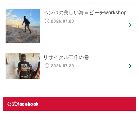
ペンバの美しい海＝ビーチworkshop
2026.07.20
リサイクル工作の巻
2026.07.20
公式facebook