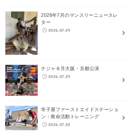
2026年7月のマンスリーニュースレ
ター
2026.07.29
ナジャ８月大阪・京都公演
2026.07.29
寺子屋ファーストエイドステーショ
ン：救命活動トレーニング
2026.07.20