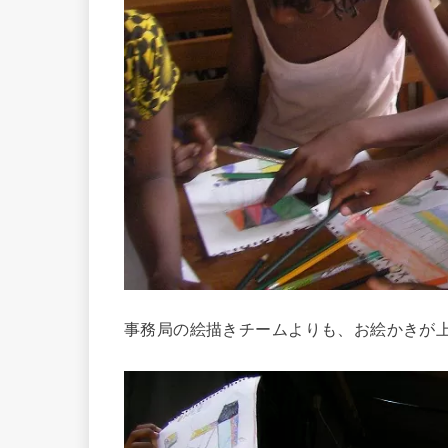
事務局の絵描きチームよりも、お絵かきが