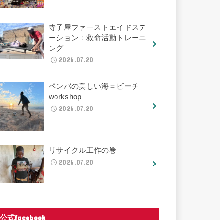
寺子屋ファーストエイドステ
ーション：救命活動トレーニ
ング
2026.07.20
ペンバの美しい海＝ビーチ
workshop
2026.07.20
リサイクル工作の巻
2026.07.20
公式facebook