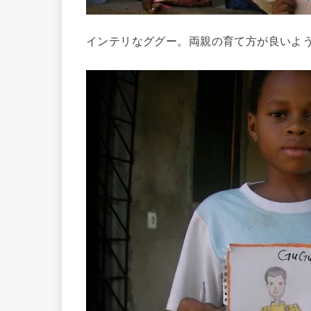
インテリなググー。両親の育て方が良いよ