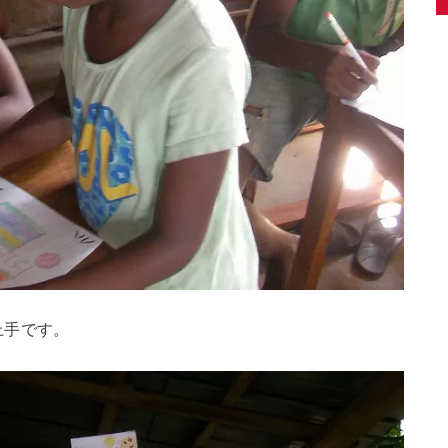
上手です。