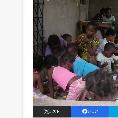
ポスト
シェア