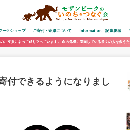
演・ワークショップ
ご寄付・寄贈について
Information 記事履歴
のご支援によって成り立っています。 命の危機に直面している多くの人を救う
寄付できるようになりまし