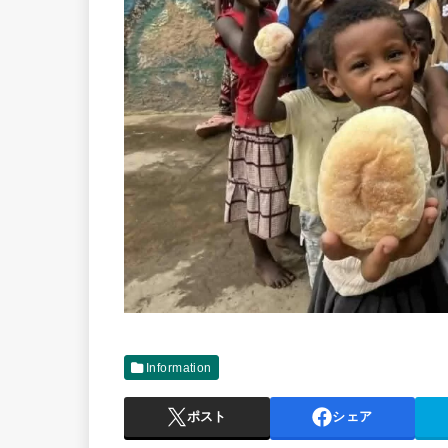
Information
ポスト
シェア