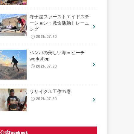
寺子屋ファーストエイドステ
ーション：救命活動トレーニ
ング
2026.07.20
ペンバの美しい海＝ビーチ
workshop
2026.07.20
リサイクル工作の巻
2026.07.20
公式facebook