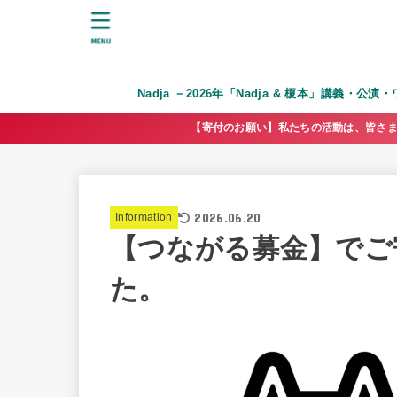
MENU
Nadja －2026年「Nadja & 榎本」講義・公
【寄付のお願い】私たちの活動は、皆さま
2026.06.20
Information
【つながる募金】でご
た。