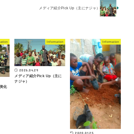
メディア紹介Pick Up（主にナジャ）
mation
Information
Information
2026.04.29
メディア紹介Pick Up（主に
ナジャ）
美化
2020.01.25